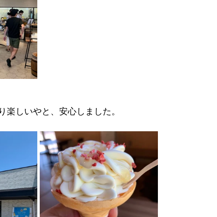
り楽しいやと、安心しました。