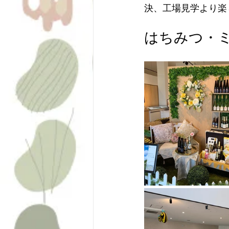
決、工場見学より楽
はちみつ・