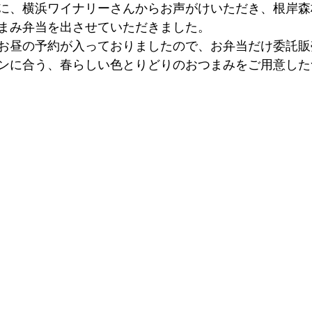
に、横浜ワイナリーさんからお声がけいただき、根岸森
まみ弁当を出させていただきました。
お昼の予約が入っておりましたので、お弁当だけ委託販
ンに合う、春らしい色とりどりのおつまみをご用意した