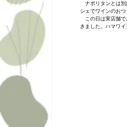
　ナポリタンとは別
シェでワインのおつ
　この日は実店舗で
きました。ハマワイ