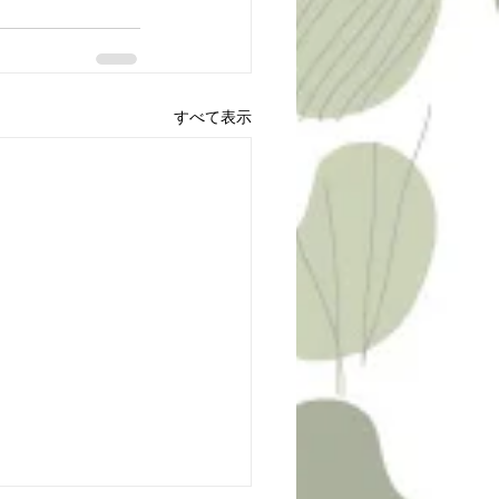
すべて表示