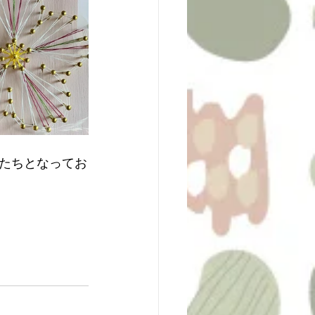
たちとなってお