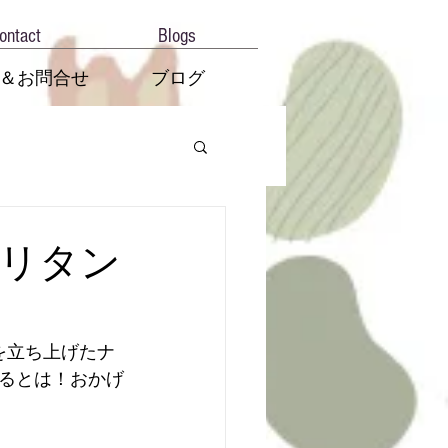
ontact
Blogs
＆お問合せ
ブログ
リタン
を立ち上げたナ
るとは！おかげ