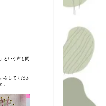
」という声も聞
いをしてくださ
た。