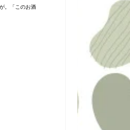
が。「このお酒