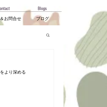
ontact
Blogs
＆お問合せ
ブログ
酒をより深める