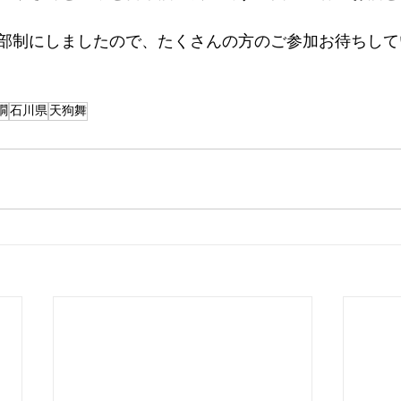
部制にしましたので、たくさんの方のご参加お待ちして
燗
石川県
天狗舞