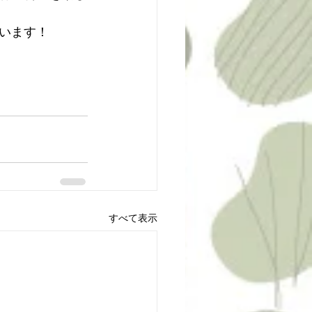
います！
すべて表示