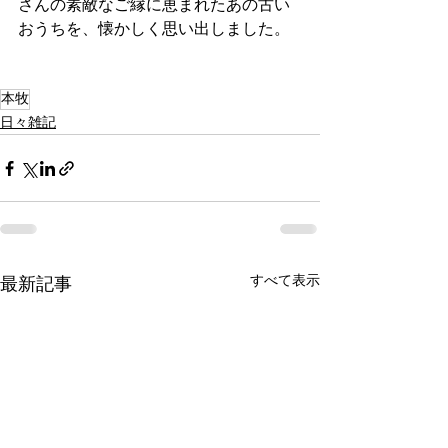
さんの素敵なご縁に恵まれたあの古い
おうちを、懐かしく思い出しました。
本牧
日々雑記
すべて表示
最新記事