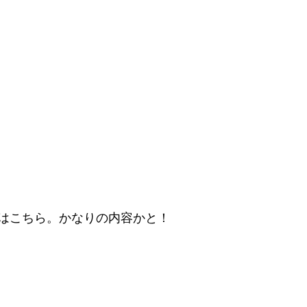
はこちら。かなりの内容かと！