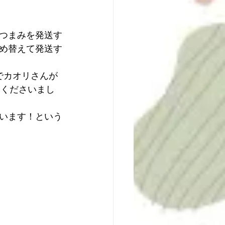
つまみを発送す
め替えて発送す
でカオリさんが
てくださいまし
います！という