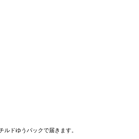
チルドゆうパックで届きます。