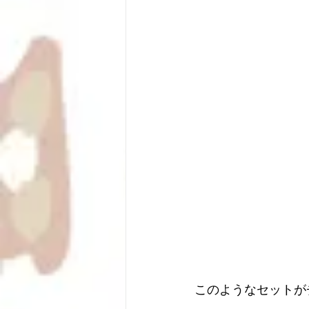
このようなセットが