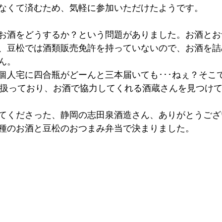
なくて済むため、気軽に参加いただけたようです。
お酒をどうするか？という問題がありました。お酒とお
、豆松では酒類販売免許を持っていないので、お酒を詰
ん。
個人宅に四合瓶がどーんと三本届いても･･･ねぇ？そこ
トルを扱っており、お酒で協力してくれる酒蔵さんを見つけ
てくださった、静岡の志田泉酒造さん、ありがとうござ
種のお酒と豆松のおつまみ弁当で決まりました。