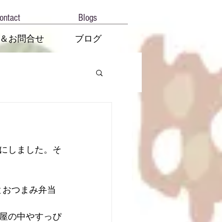
ontact
Blogs
＆お問合せ
ブログ
にしました。そ
とおつまみ弁当
屋の中やすっぴ