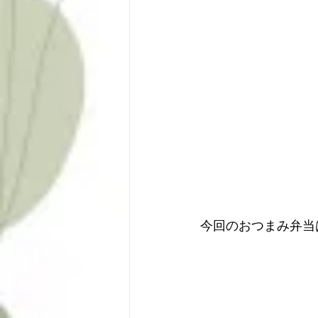
今回のおつまみ弁当