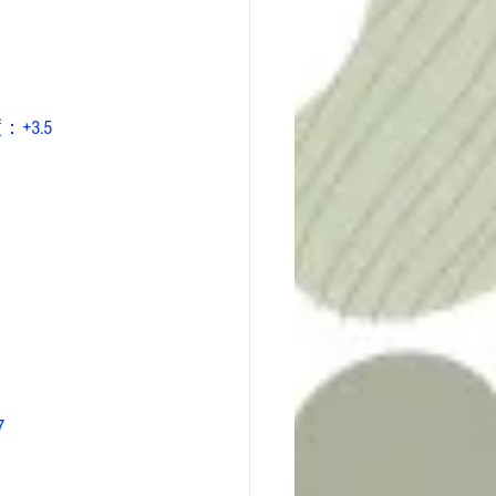
3.5 
 