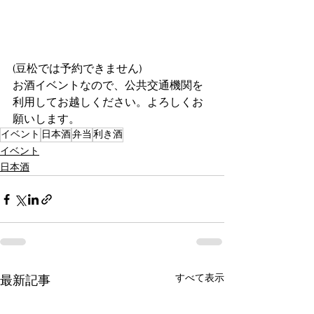
(豆松では予約できません)
お酒イベントなので、公共交通機関を
利用してお越しください。よろしくお
願いします。
イベント
日本酒
弁当
利き酒
イベント
日本酒
すべて表示
最新記事