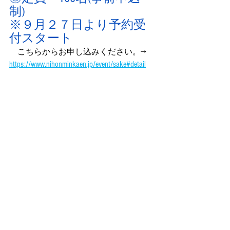
制)
※９月２７日より予約受
付スタート
　こちらからお申し込みください。→ 
https://www.nihonminkaen.jp/event/sake#detail