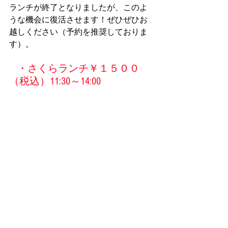
ランチが終了となりましたが、このよ
うな機会に復活させます！ぜひぜひお
越しください（予約を推奨しておりま
す）。
・さくらランチ￥１５００
（税込）11:30～14:00