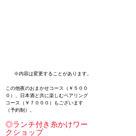
※内容は変更することがあります。
この他夜のおまかせコース（￥５００
０）、日本酒と共に楽しむペアリング
コース（￥７０００）もございます
（予約制）。
◎ランチ付き糸かけワー
クショップ