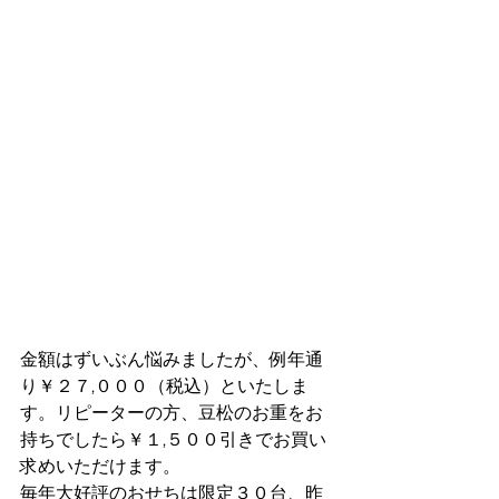
金額はずいぶん悩みましたが、例年通
り￥２７,０００（税込）といたしま
す。リピーターの方、豆松のお重をお
持ちでしたら￥１,５００引きでお買い
求めいただけます。
毎年大好評のおせちは限定３０台、昨