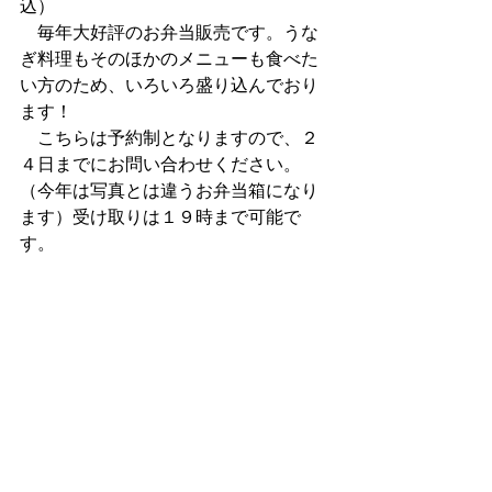
込）
　毎年大好評のお弁当販売です。うな
ぎ料理もそのほかのメニューも食べた
い方のため、いろいろ盛り込んでおり
ます！
　こちらは予約制となりますので、２
４日までにお問い合わせください。
（今年は写真とは違うお弁当箱になり
ます）受け取りは１９時まで可能で
す。