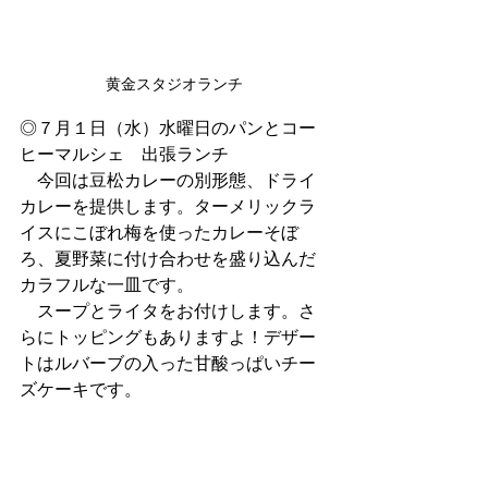
黄金スタジオランチ
◎７月１日（水）水曜日のパンとコー
ヒーマルシェ　出張ランチ
　今回は豆松カレーの別形態、ドライ
カレーを提供します。ターメリックラ
イスにこぼれ梅を使ったカレーそぼ
ろ、夏野菜に付け合わせを盛り込んだ
カラフルな一皿です。
　スープとライタをお付けします。さ
らにトッピングもありますよ！デザー
トはルバーブの入った甘酸っぱいチー
ズケーキです。