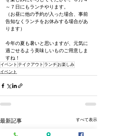
～７日にもランチやります。
（お昼に他の予約が入った場合、事前
告知なくランチをお休みする場合があ
ります）
今年の夏も暑いと思いますが、元気に
過ごせるよう美味しいものご用意しま
すね！
イベント
テイクアウト
ランチ
お楽しみ
イベント
すべて表示
最新記事