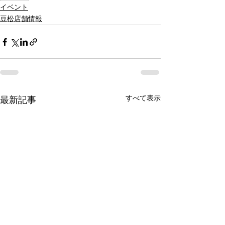
イベント
豆松店舗情報
すべて表示
最新記事