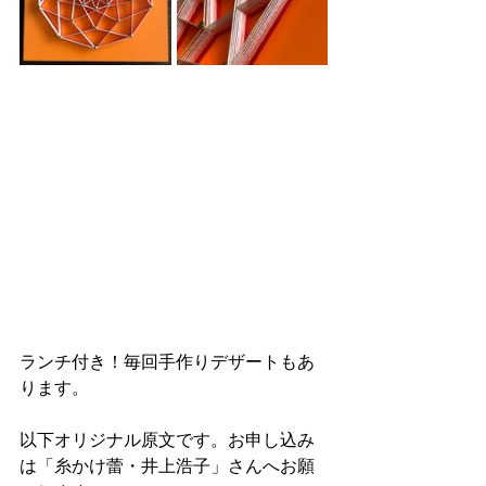
ランチ付き！毎回手作りデザートもあ
ります。
以下オリジナル原文です。お申し込み
は「糸かけ蕾・井上浩子」さんへお願