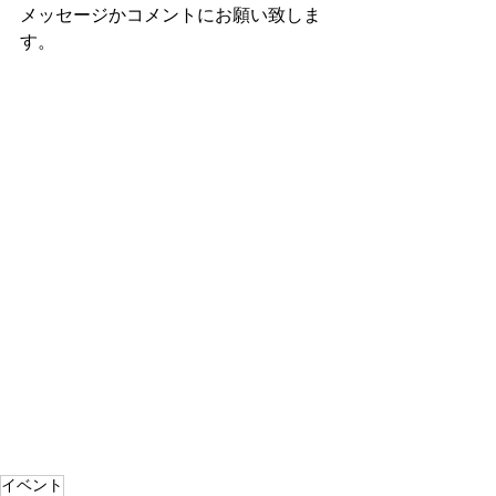
メッセージかコメントにお願い致しま
す。
イベント