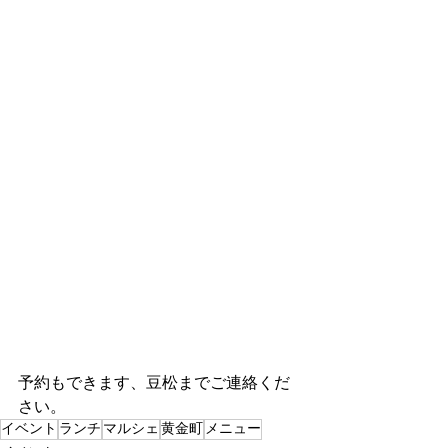
予約もできます、豆松までご連絡くだ
さい。
イベント
ランチ
マルシェ
黄金町
メニュー