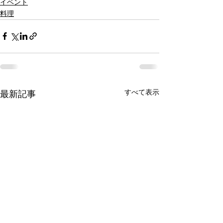
イベント
料理
すべて表示
最新記事