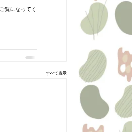
ご覧になってく
すべて表示