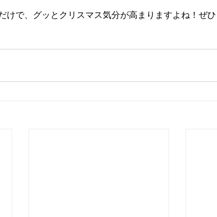
だけで、グッとクリスマス気分が高まりますよね！ぜひ