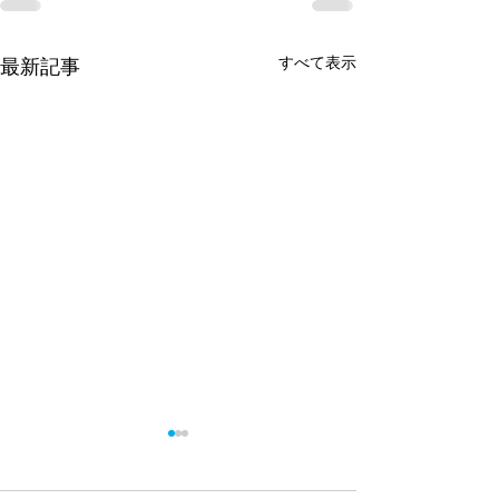
すべて表示
最新記事