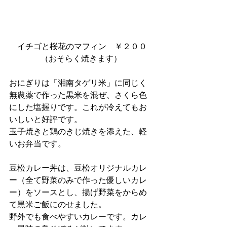
 イチゴと桜花のマフィン　￥２００
（おそらく焼きます）
おにぎりは「湘南タゲリ米」に同じく
無農薬で作った黒米を混ぜ、さくら色
にした塩握りです。これが冷えてもお
いしいと好評です。
玉子焼きと鶏のきじ焼きを添えた、軽
いお弁当です。
豆松カレー丼は、豆松オリジナルカレ
ー（全て野菜のみで作った優しいカレ
ー）をソースとし、揚げ野菜をからめ
て黒米ご飯にのせました。
野外でも食べやすいカレーです。カレ