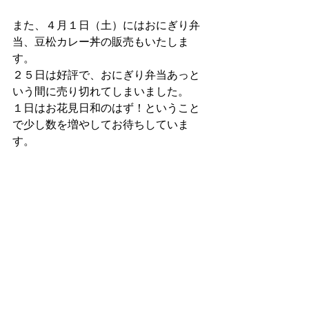
また、４月１日（土）にはおにぎり弁
当、豆松カレー丼の販売もいたしま
す。
２５日は好評で、おにぎり弁当あっと
いう間に売り切れてしまいました。
１日はお花見日和のはず！ということ
で少し数を増やしてお待ちしていま
す。