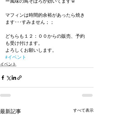
ー風味の鳥そぼろが効いてますｗ
マフィンは時間的余裕があったら焼き
ます･･･すみません；；
どちらも１２：００からの販売、予約
も受け付けます。
よろしくお願いします。
#イベント
イベント
すべて表示
最新記事