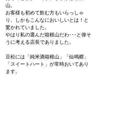
山。
お客様も初めて飲む方もいらっしゃ
り、しかもこんなにおいしいとは！と
驚かれていました。
やはり私の選んだ箱根山だわ･･･と偉そ
うに考える店長でありました。
豆松には「純米酒箱根山」「仙鳴郷」
「スイートハート」が常時おいてあり
ます。