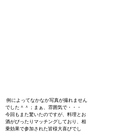
 例によってなかなか写真が撮れません
でした＾＾；まぁ、雰囲気で・・・
今回もまた驚いたのですが、料理とお
酒がぴったりマッチングしており、相
乗効果で参加された皆様大喜びでし