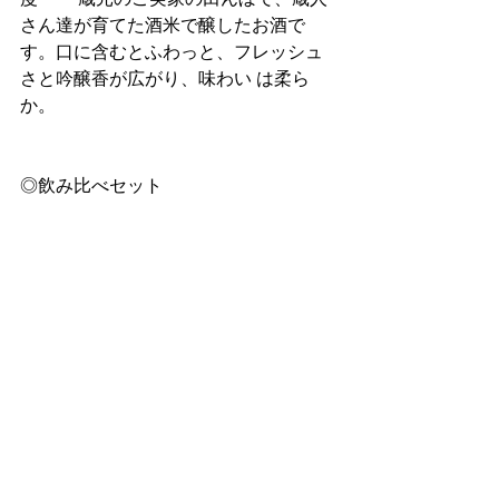
さん達が育てた酒米で醸したお酒で
す。口に含むとふわっと、フレッシュ
さと吟醸香が広がり、味わい は柔ら
か。
◎飲み比べセット