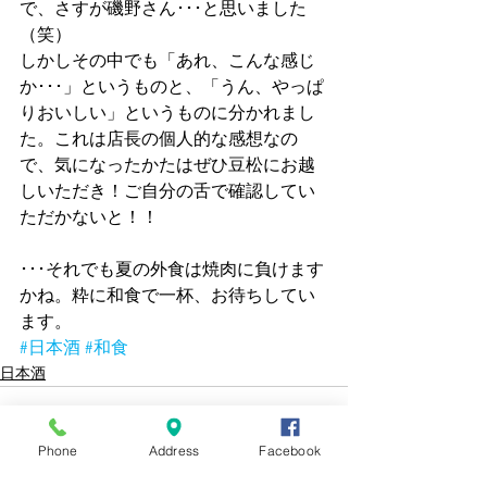
で、さすが磯野さん･･･と思いました
（笑）
しかしその中でも「あれ、こんな感じ
か･･･」というものと、「うん、やっぱ
りおいしい」というものに分かれまし
た。これは店長の個人的な感想なの
で、気になったかたはぜひ豆松にお越
しいただき！ご自分の舌で確認してい
ただかないと！！
･･･それでも夏の外食は焼肉に負けます
かね。粋に和食で一杯、お待ちしてい
ます。
#日本酒
#和食
日本酒
Phone
Address
Facebook