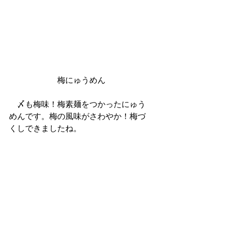
 梅にゅうめん
　〆も梅味！梅素麺をつかったにゅう
めんです。梅の風味がさわやか！梅づ
くしできましたね。