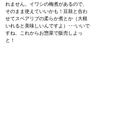
れません。イワシの梅煮があるので、
そのまま使えていいかも！豆鼓と合わ
せてスペアリブの柔らか煮とか（大根
いれると美味しいんですよ）･･･いいで
すね、これからお惣菜で販売しよっ
と！