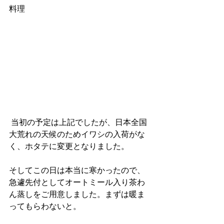
料理
 当初の予定は上記でしたが、日本全国
大荒れの天候のためイワシの入荷がな
く、ホタテに変更となりました。
そしてこの日は本当に寒かったので、
急遽先付としてオートミール入り茶わ
ん蒸しをご用意しました。まずは暖ま
ってもらわないと。