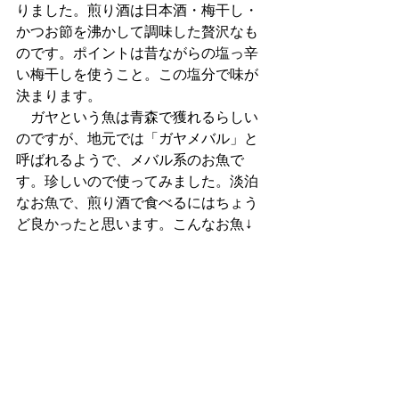
りました。煎り酒は日本酒・梅干し・
かつお節を沸かして調味した贅沢なも
のです。ポイントは昔ながらの塩っ辛
い梅干しを使うこと。この塩分で味が
決まります。
　ガヤという魚は青森で獲れるらしい
のですが、地元では「ガヤメバル」と
呼ばれるようで、メバル系のお魚で
す。珍しいので使ってみました。淡泊
なお魚で、煎り酒で食べるにはちょう
ど良かったと思います。こんなお魚↓