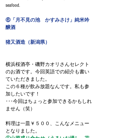
seafood.
⑥「月不見の池　かすみさけ」純米吟
醸酒
猪又酒造（新潟県）
横浜桜酒亭・磯野カオリさんセレクト
のお酒です。今回英語での紹介も書い
ていただきました。
この６種が飲み放題なんです。私も参
加したいです！
･･･今回はちょっと参加できるかもしれ
ません（笑）
料理は一皿￥５００、こんなメニュー
となりました。