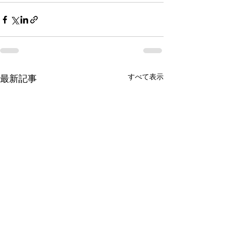
すべて表示
最新記事