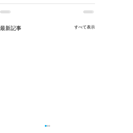
すべて表示
最新記事