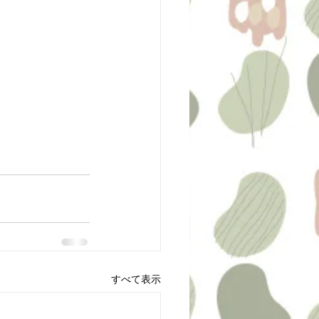
すべて表示