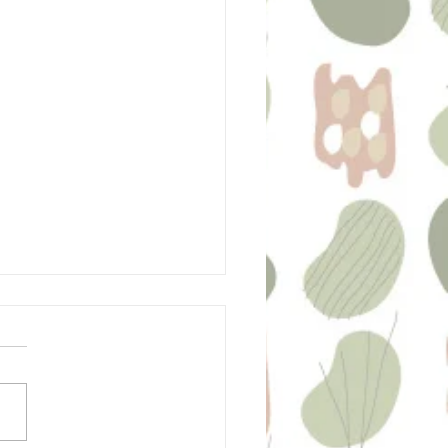
のイベントまとめ