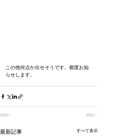
この他何点か出せそうです。都度お知
らせします。
すべて表示
最新記事