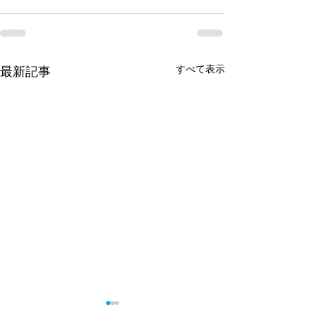
すべて表示
最新記事