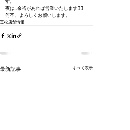
す。
夜は…余裕があれば営業いたします🙇‍♀️
何卒、よろしくお願いします。
豆松店舗情報
すべて表示
最新記事