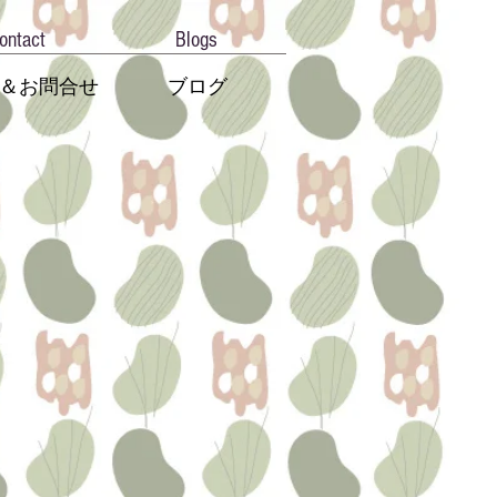
ontact
Blogs
＆お問合せ
ブログ