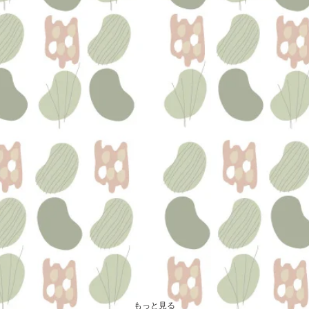
もっと見る